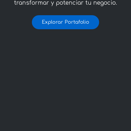
transformar y potenciar tu negocio.
Explorar Portafolio