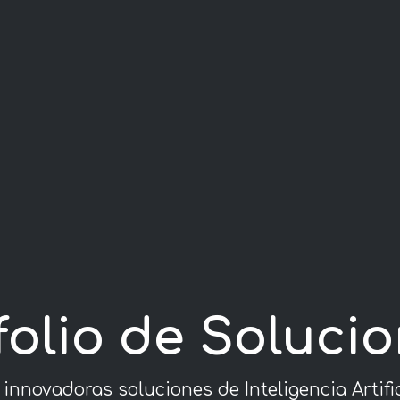
folio de Solucio
innovadoras soluciones de Inteligencia Artifi