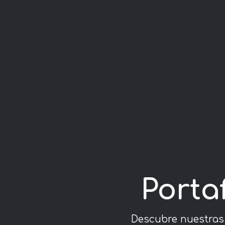
Porta
Descubre nuestras 